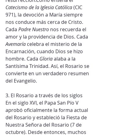
Catecismo de la Iglesia Católica
 (CIC 
971), la devoción a María siempre 
nos conduce más cerca de Cristo.
Cada 
Padre Nuestro
 nos recuerda el 
amor y la providencia de Dios. Cada 
Avemaría
 celebra el misterio de la 
Encarnación, cuando Dios se hizo 
hombre. Cada 
Gloria
 alaba a la 
Santísima Trinidad. Así, el Rosario se 
convierte en un verdadero resumen 
del Evangelio.
3. El Rosario a través de los siglos
En el siglo XVI, el Papa San Pío V 
aprobó oficialmente la forma actual 
del Rosario y estableció la Fiesta de 
Nuestra Señora del Rosario (7 de 
octubre). Desde entonces, muchos 