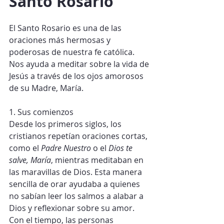
Santo Rosario
El Santo Rosario es una de las 
oraciones más hermosas y 
poderosas de nuestra fe católica. 
Nos ayuda a meditar sobre la vida de 
Jesús a través de los ojos amorosos 
de su Madre, María.
1. Sus comienzos
Desde los primeros siglos, los 
cristianos repetían oraciones cortas, 
como el 
Padre Nuestro
 o el 
Dios te 
salve, María
, mientras meditaban en 
las maravillas de Dios. Esta manera 
sencilla de orar ayudaba a quienes 
no sabían leer los salmos a alabar a 
Dios y reflexionar sobre su amor.
Con el tiempo, las personas 